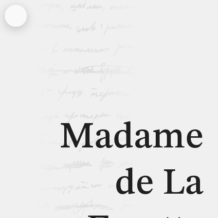
Madame
de La