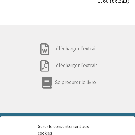
1760 (extrait).
Télécharger l'extrait
Télécharger l'extrait
Se procurer le livre
Gérer le consentement aux
cookies