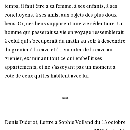
temps, il faut être à sa femme, à ses enfants, à ses
concitoyens, à ses amis, aux objets des plus doux
liens. Or, ces liens supposent une vie sédentaire. Un
homme qui passerait sa vie en voyage ressemblerait
à celui qui s’occuperait du matin au soir à descendre
du grenier à la cave et à remonter de la cave au
grenier, examinant tout ce qui embellit ses
appartements, et ne s’asseyant pas un moment à
côté de ceux qui les habitent avec lui.
***
Denis Diderot, Lettre à Sophie Volland du 13 octobre