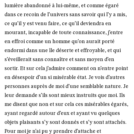
lumière abandonné à lui‑même, et comme égaré
dans ce recoin de l’univers sans savoir qui l’y a mis,
ce qu’il y est venu faire, ce qu’il deviendra en
mourant, incapable de toute connaissance, j’entre
en effroi comme un homme qu’on aurait porté
endormi dans une île déserte et effroyable, et qui
s’éveillerait sans connaître et sans moyen d’en
sortir. Et sur cela j’admire comment on n’entre point
en désespoir d’un si misérable état. Je vois d’autres
personnes auprès de moi d’une semblable nature. Je
leur demande s’ils sont mieux instruits que moi. Ils
me disent que non et sur cela ces misérables égarés,
ayant regardé autour d’eux et ayant vu quelques
objets plaisants s’y sont donnés et s’y sont attachés.
Pour moi je n’ai pu y prendre d’attache et