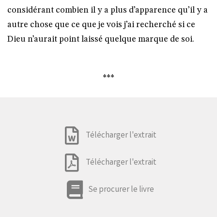
considérant combien il y a plus d’apparence qu’il y a
autre chose que ce que je vois j’ai recherché si ce
Dieu n’aurait point laissé quelque marque de soi.
***
Télécharger l'extrait
Télécharger l'extrait
Se procurer le livre