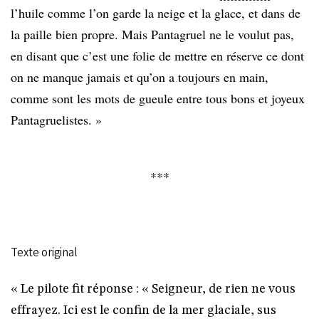
l’huile comme l’on garde la neige et la glace, et dans de
la paille bien propre. Mais Pantagruel ne le voulut pas,
en disant que c’est une folie de mettre en réserve ce dont
on ne manque jamais et qu’on a toujours en main,
comme sont les mots de gueule entre tous bons et joyeux
Pantagruelistes. »
***
Texte original
« Le pilote fit réponse : « Seigneur, de rien ne vous
effrayez. Ici est le confin de la mer glaciale, sus