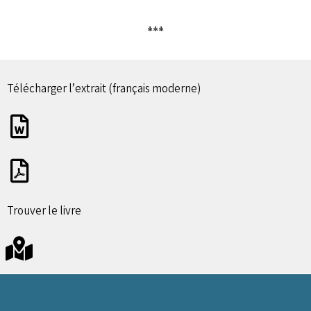
***
Télécharger l’extrait (français moderne)
Trouver le livre