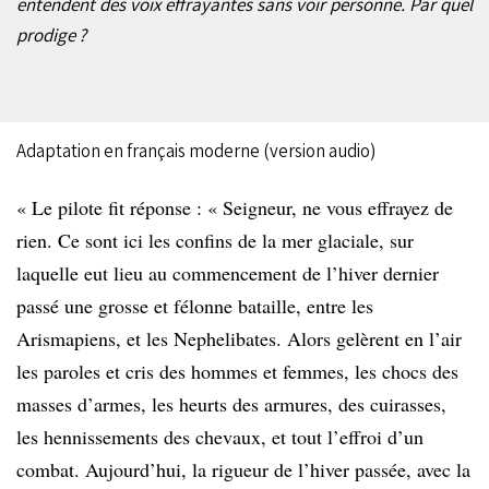
entendent des voix effrayantes sans voir personne. Par quel
prodige ?
Adaptation en français moderne (version audio)
« Le pilote fit réponse : « Seigneur, ne vous effrayez de
rien. Ce sont ici les confins de la mer glaciale, sur
laquelle eut lieu au commencement de l’hiver dernier
passé une grosse et félonne bataille, entre les
Arismapiens, et les Nephelibates. Alors gelèrent en l’air
les paroles et cris des hommes et femmes, les chocs des
masses d’armes, les heurts des armures, des cuirasses,
les hennissements des chevaux, et tout l’effroi d’un
combat. Aujourd’hui, la rigueur de l’hiver passée, avec la