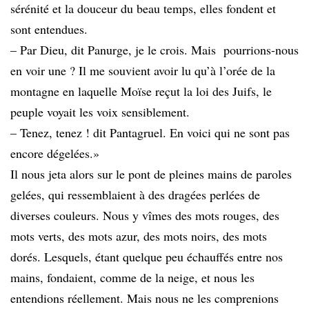
sérénité et la douceur du beau temps, elles fondent et
sont entendues.
– Par Dieu, dit Panurge, je le crois. Mais pourrions-nous
en voir une ? Il me souvient avoir lu qu’à l’orée de la
montagne en laquelle Moïse reçut la loi des Juifs, le
peuple voyait les voix sensiblement.
– Tenez, tenez ! dit Pantagruel. En voici qui ne sont pas
encore dégelées.»
Il nous jeta alors sur le pont de pleines mains de paroles
gelées, qui ressemblaient à des dragées perlées de
diverses couleurs. Nous y vîmes des mots rouges, des
mots verts, des mots azur, des mots noirs, des mots
dorés. Lesquels, étant quelque peu échauffés entre nos
mains, fondaient, comme de la neige, et nous les
entendions réellement. Mais nous ne les comprenions