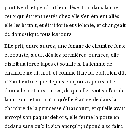
pont Neuf, et pendant leur désertion dans la rue,
ceux qui étaient restés chez elle s’en étaient allés ;
elle les battait, et était forte et violente, et changeait
de domestique tous les jours.
Elle prit, entre autres, une femme de chambre forte
et robuste, à qui, dès les premières journées, elle
distribua force tapes et
soufflets
. La femme de
chambre ne dit mot, et comme il ne lui était rien dû,
n’étant entrée que depuis cinq ou six jours, elle
donna le mot aux autres, de qui elle avait su l’air de
la maison, et un matin qu’elle était seule dans la
chambre de la princesse d’Harcourt, et qu’elle avait
envoyé son paquet dehors, elle ferme la porte en
dedans sans qu’elle s’en aperçût ; répond à se faire