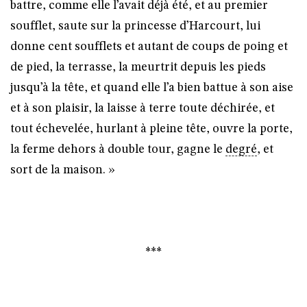
battre, comme elle l’avait déjà été, et au premier
soufflet, saute sur la princesse d’Harcourt, lui
donne cent soufflets et autant de coups de poing et
de pied, la terrasse, la meurtrit depuis les pieds
jusqu’à la tête, et quand elle l’a bien battue à son aise
et à son plaisir, la laisse à terre toute déchirée, et
tout échevelée, hurlant à pleine tête, ouvre la porte,
la ferme dehors à double tour, gagne le
degré
, et
sort de la maison. »
***