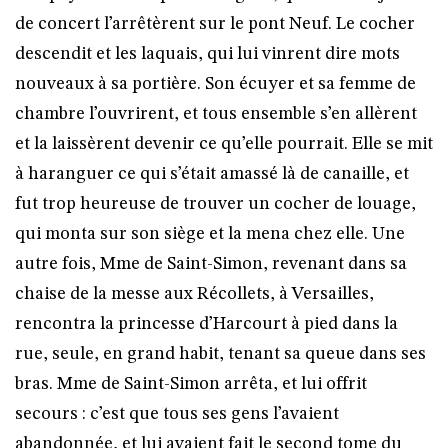
de concert l’arrêtèrent sur le pont Neuf. Le cocher
descendit et les laquais, qui lui vinrent dire mots
nouveaux à sa portière. Son écuyer et sa femme de
chambre l’ouvrirent, et tous ensemble s’en allèrent
et la laissèrent devenir ce qu’elle pourrait. Elle se mit
à haranguer ce qui s’était amassé là de canaille, et
fut trop heureuse de trouver un cocher de louage,
qui monta sur son siège et la mena chez elle. Une
autre fois, Mme de Saint-Simon, revenant dans sa
chaise de la messe aux Récollets, à Versailles,
rencontra la princesse d’Harcourt à pied dans la
rue, seule, en grand habit, tenant sa queue dans ses
bras. Mme de Saint-Simon arrêta, et lui offrit
secours : c’est que tous ses gens l’avaient
abandonnée, et lui avaient fait le second tome du