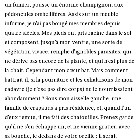
un fumier, pousse un énorme champignon, aux
pédoncules ombellifères. Assis sur un meuble
informe, je n’ai pas bougé mes membres depuis
quatre siècles. Mes pieds ont pris racine dans le sol
et composent, jusqu’à mon ventre, une sorte de
végétation vivace, remplie d’ignobles parasites, qui
ne dérive pas encore de la plante, et qui n’est plus de
la chair. Cependant mon cœur bat. Mais comment
battrait-il, si la pourriture et les exhalaisons de mon
cadavre (je n’ose pas dire corps) ne le nourrissaient
abondamment ? Sous mon aisselle gauche, une
famille de crapauds a pris résidence, et, quand l’un
d’eux remue, il me fait des chatouilles. Prenez garde
qu’il ne s’en échappe un, et ne vienne gratter, avec
sa bouche, le dedans de votre oreille : il serait