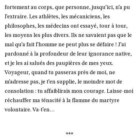
fortement au corps, que personne, jusqu’ici, n’a pu
l’extraire. Les athlètes, les mécaniciens, les
philosophes, les médecins ont essayé, tour à tour,
les moyens les plus divers. Ils ne savaient pas que le
mal qu’a fait l’homme ne peut plus se défaire ! J’ai
pardonné à la profondeur de leur ignorance native,
et je les ai salués des paupières de mes yeux.
Voyageur, quand tu passeras près de moi, ne
m’adresse pas, je t’en supplie, le moindre mot de
consolation : tu affaiblirais mon courage. Laisse-moi
réchauffer ma ténacité à la flamme du martyre
volontaire. Va-t’en…
***