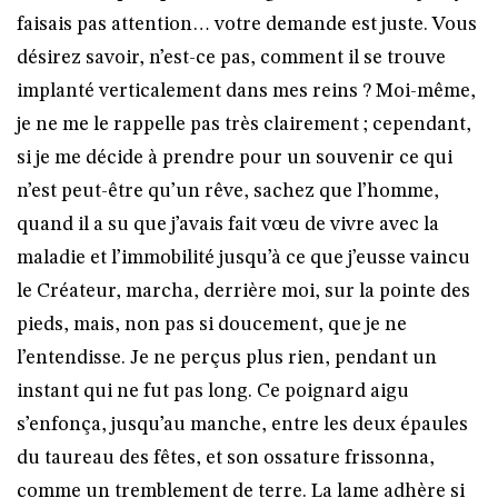
faisais pas attention… votre demande est juste. Vous
désirez savoir, n’est-ce pas, comment il se trouve
implanté verticalement dans mes reins ? Moi-même,
je ne me le rappelle pas très clairement ; cependant,
si je me décide à prendre pour un souvenir ce qui
n’est peut-être qu’un rêve, sachez que l’homme,
quand il a su que j’avais fait vœu de vivre avec la
maladie et l’immobilité jusqu’à ce que j’eusse vaincu
le Créateur, marcha, derrière moi, sur la pointe des
pieds, mais, non pas si doucement, que je ne
l’entendisse. Je ne perçus plus rien, pendant un
instant qui ne fut pas long. Ce poignard aigu
s’enfonça, jusqu’au manche, entre les deux épaules
du taureau des fêtes, et son ossature frissonna,
comme un tremblement de terre. La lame adhère si