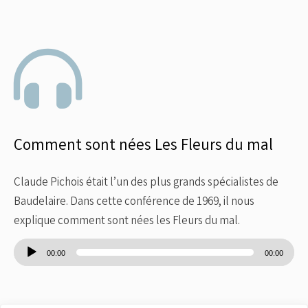
Comment sont nées Les Fleurs du mal
Claude Pichois était l’un des plus grands spécialistes de
Baudelaire. Dans cette conférence de 1969, il nous
explique comment sont nées les Fleurs du mal.
Lecteur
00:00
00:00
audio