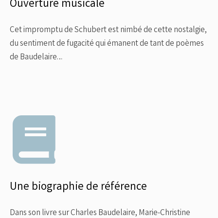
Ouverture musicale
Cet impromptu de Schubert est nimbé de cette nostalgie,
du sentiment de fugacité qui émanent de tant de poèmes
de Baudelaire…
Une biographie de référence
Dans son livre sur Charles Baudelaire, Marie-Christine