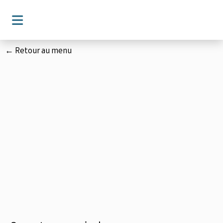
← Retour au menu