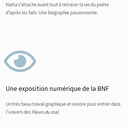
Natta s’attache avant tout à retracer la vie du poète
d’après les faits. Une biographie passionnante.
Une exposition numérique de la BNF
Un très beau travail graphique et sonore pour entrer dans
l’univers des
Fleurs du mal
.