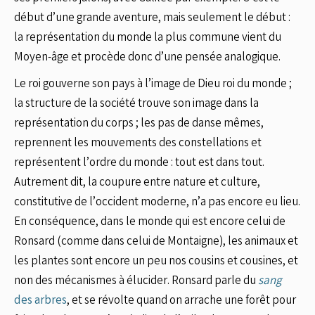
début d’une grande aventure, mais seulement le début :
la représentation du monde la plus commune vient du
Moyen-âge et procède donc d’une pensée analogique.
Le roi gouverne son pays à l’image de Dieu roi du monde ;
la structure de la société trouve son image dans la
représentation du corps ; les pas de danse mêmes,
reprennent les mouvements des constellations et
représentent l’ordre du monde : tout est dans tout.
Autrement dit, la coupure entre nature et culture,
constitutive de l’occident moderne, n’a pas encore eu lieu.
En conséquence, dans le monde qui est encore celui de
Ronsard (comme dans celui de Montaigne), les animaux et
les plantes sont encore un peu nos cousins et cousines, et
non des mécanismes à élucider. Ronsard parle du
sang
des arbres
, et se révolte quand on arrache une forêt pour