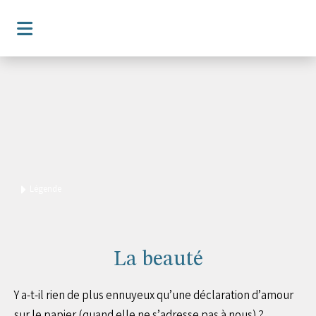
Légende
La beauté
Y a-t-il rien de plus ennuyeux qu’une déclaration d’amour