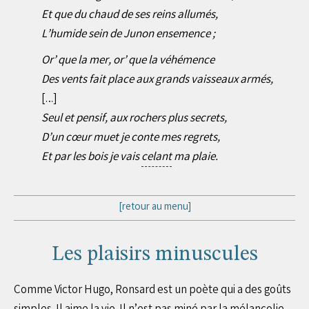
Et que du chaud de ses reins allumés,
L’humide sein de Junon ensemence ;
Or’ que la mer, or’ que la véhémence
Des vents fait place aux grands vaisseaux armés,
[…]
Seul et pensif, aux rochers plus secrets,
D’un cœur muet je conte mes regrets,
Et par les bois je vais
celant
ma plaie.
[retour au menu]
Les plaisirs minuscules
Comme Victor Hugo, Ronsard est un poète qui a des goûts