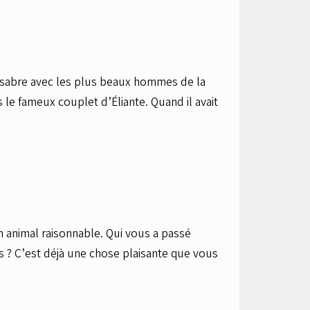
 sabre avec les plus beaux hommes de la
s le fameux couplet d’Éliante. Quand il avait
 animal raisonnable. Qui vous a passé
es ? C’est déjà une chose plaisante que vous