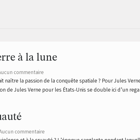
rre à la lune
Aucun commentaire
t naître la passion de la conquête spatiale ? Pour Jules Verne
ion de Jules Verne pour les États-Unis se double ici d’un rega
uauté
Aucun commentaire