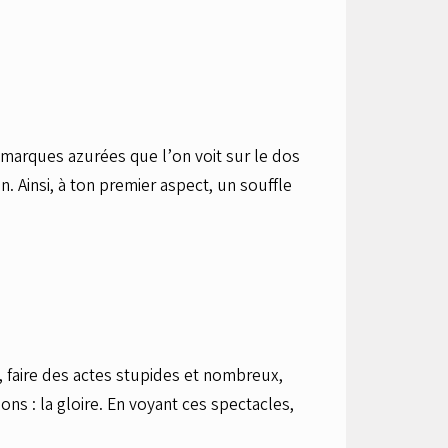
s marques azurées que l’on voit sur le dos
. Ainsi, à ton premier aspect, un souffle
, faire des actes stupides et nombreux,
ons : la gloire. En voyant ces spectacles,