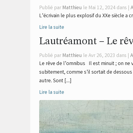
Publié par
Matthieu
le Mai 12, 2024 dans |
L’écrivain le plus explosif du XXe siècle a
Lire la suite
Lautréamont – Le rêv
Publié par
Matthieu
le Avr 26, 2023 dans |
A
Le rêve de l’omnibus Il est minuit ; on ne 
subitement, comme s’il sortait de dessous t
autre. Sont […]
Lire la suite