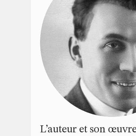
L’auteur et son œuvr